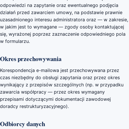
odpowiedzi na zapytanie oraz ewentualnego podjęcia
działań przed zawarciem umowy, na podstawie prawnie
uzasadnionego interesu administratora oraz — w zakresie,
w jakim jest to wymagane — zgody osoby kontaktującej
się, wyrażonej poprzez zaznaczenie odpowiedniego pola
w formularzu.
Okres przechowywania
Korespondencja e-mailowa jest przechowywana przez
czas niezbędny do obsługi zapytania oraz przez okres
wynikający z przepisów szczególnych (np. w przypadku
zawarcia współpracy — przez okres wymagany
przepisami dotyczącymi dokumentacji zawodowej
doradcy restrukturyzacyjnego).
Odbiorcy danych