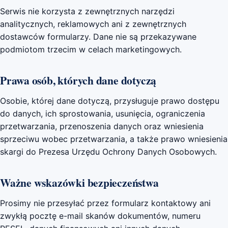
Serwis nie korzysta z zewnętrznych narzędzi
analitycznych, reklamowych ani z zewnętrznych
dostawców formularzy. Dane nie są przekazywane
podmiotom trzecim w celach marketingowych.
Prawa osób, których dane dotyczą
Osobie, której dane dotyczą, przysługuje prawo dostępu
do danych, ich sprostowania, usunięcia, ograniczenia
przetwarzania, przenoszenia danych oraz wniesienia
sprzeciwu wobec przetwarzania, a także prawo wniesienia
skargi do Prezesa Urzędu Ochrony Danych Osobowych.
Ważne wskazówki bezpieczeństwa
Prosimy nie przesyłać przez formularz kontaktowy ani
zwykłą pocztę e-mail skanów dokumentów, numeru