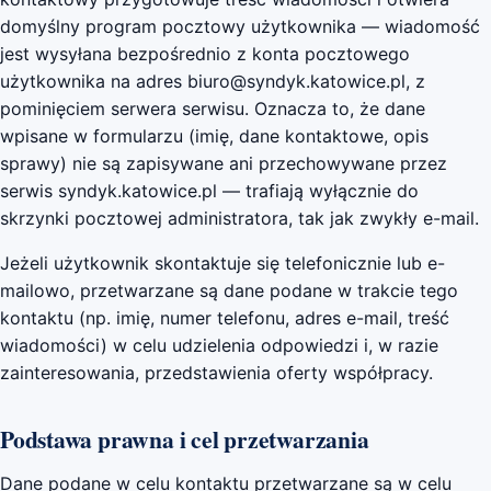
domyślny program pocztowy użytkownika — wiadomość
jest wysyłana bezpośrednio z konta pocztowego
użytkownika na adres biuro@syndyk.katowice.pl, z
pominięciem serwera serwisu. Oznacza to, że dane
wpisane w formularzu (imię, dane kontaktowe, opis
sprawy) nie są zapisywane ani przechowywane przez
serwis syndyk.katowice.pl — trafiają wyłącznie do
skrzynki pocztowej administratora, tak jak zwykły e-mail.
Jeżeli użytkownik skontaktuje się telefonicznie lub e-
mailowo, przetwarzane są dane podane w trakcie tego
kontaktu (np. imię, numer telefonu, adres e-mail, treść
wiadomości) w celu udzielenia odpowiedzi i, w razie
zainteresowania, przedstawienia oferty współpracy.
Podstawa prawna i cel przetwarzania
Dane podane w celu kontaktu przetwarzane są w celu